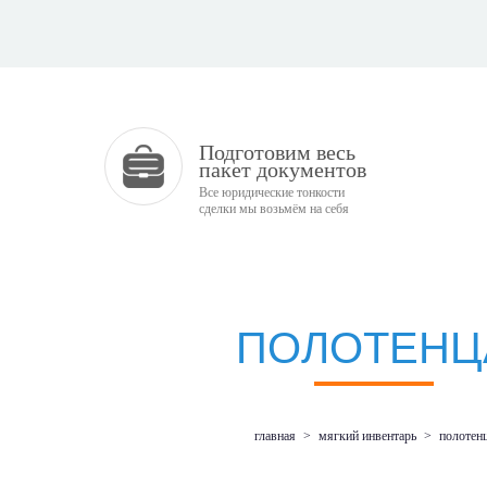
Подготовим весь
пакет документов
Все юридические тонкости
сделки мы возьмём на себя
ПОЛОТЕНЦ
главная
>
мягкий инвентарь
>
полотен