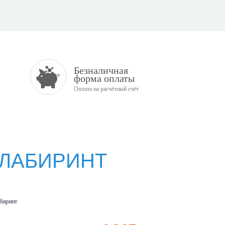
Безналичная
форма оплаты
Оплата на расчётный счёт
) ЛАБИРИНТ
абиринт