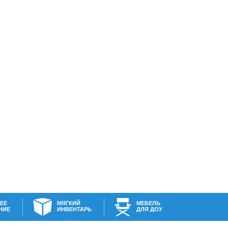
ЕЕ
МЯГКИЙ
МЕБЕЛЬ
НИЕ
ИНВЕНТАРЬ
ДЛЯ ДОУ