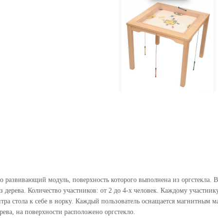
о развивающий модуль, поверхность которого выполнена из оргстекла. 
 дерева. Количество участников: от 2 до 4-х человек. Каждому участни
нтра стола к себе в норку. Каждый пользователь оснащается магнитным 
рева, на поверхности расположено оргстекло.